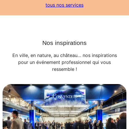
tous nos services
Nos inspirations
En ville, en nature, au château… nos inspirations
pour un événement professionnel qui vous
ressemble !