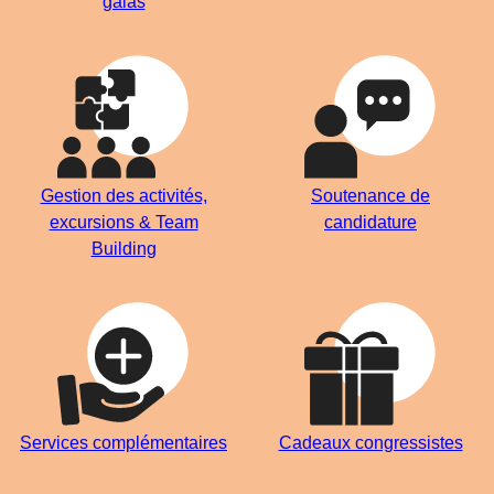
galas
Gestion des activités,
Soutenance de
excursions & Team
candidature
Building
Services complémentaires
Cadeaux congressistes