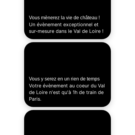
Vous mènerez la vie de château !
Un évènement exceptionnel et
sur-mesure dans le Val de Loire !
Contactez-
nous
Vous y serez en un rien de temps
Nos
Votre évènement au coeur du Val
rendez-
de Loire n'est qu'à 1h de train de
Paris.
vous
Notre
espace