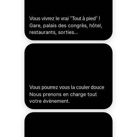
ressources
Vous vivrez le vrai "Tout à pied" !
Gare, palais des congrès, hôtel,
restaurants, sorties…
Venir à
Tours
Vous pourrez vous la couler douce
Nous prenons en charge tout
votre évènement.