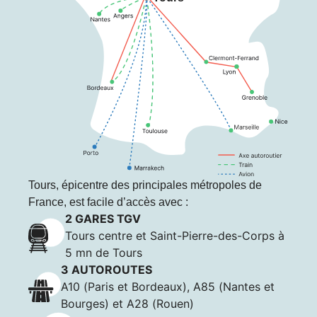
Tours, épicentre des principales métropoles de
France, est facile d’accès avec :
2 GARES TGV
Tours centre et Saint-Pierre-des-Corps à
5 mn de Tours
3 AUTOROUTES
A10 (Paris et Bordeaux), A85 (Nantes et
Bourges) et A28 (Rouen)