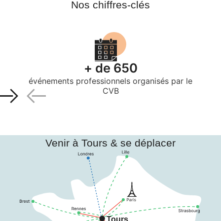
Nos chiffres-clés
+ de 650
événements professionnels organisés par le
CVB
Venir à Tours & se déplacer