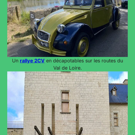
Un
rallye 2CV
en décapotables sur les routes du
Val de Loire.