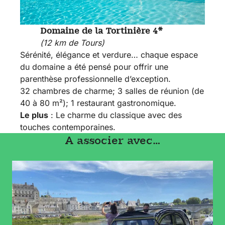
Domaine de la Tortinière 4*
(12 km de Tours)
Sérénité, élégance et verdure… chaque espace
du domaine a été pensé pour offrir une
parenthèse professionnelle d’exception.
32 chambres de charme; 3 salles de réunion (de
40 à 80 m²); 1 restaurant gastronomique.
Le plus
: Le charme du classique avec des
touches contemporaines.
A associer avec…